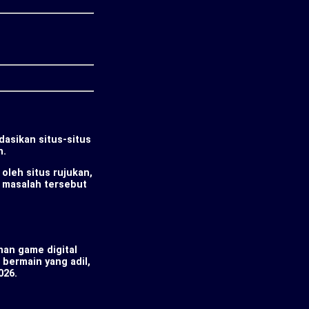
asikan situs-situs
n.
oleh situs rujukan,
a masalah tersebut
nan game digital
 bermain yang adil,
026.