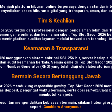
Menjadi platform hiburan online terpercaya dengan standar int
nyediakan akses hiburan digital yang transparan, aman, dan pe
Tim & Keahlian
or 2026 terdiri dari profesional dengan pengalaman lebih dari 1
jemen game online, dan keamanan siber. Top Slot Gacor 2026 b
 meningkatkan kualitas layanan melalui inovasi dan teknologi te
Keamanan & Transparansi
026 menggunakan sistem enkripsi SSL 256-bit, server berlapis 
 dan audit keamanan berkala. Semua game di Top Slot Gacor 2
om Number Generator (RNG)
yang telah diuji oleh laboratorium 
Bermain Secara Bertanggung Jawab
cor 2026 mendukung
responsible gaming
. Top Slot Gacor 2026 men
as deposit, pengingat waktu bermain, serta opsi
self-exclusion
b
membutuhkan jeda.
esulitan mengendalikan kebiasaan bermain, silakan hubungi o
seperti
Gamblers Anonymous
.