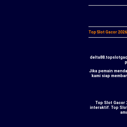
Top Slot Gacor 2026
delta88.topslotga
p
Jika pemain mendaf
kami siap membant
Top Slot Gacor 
interaktif. Top Sl
ama